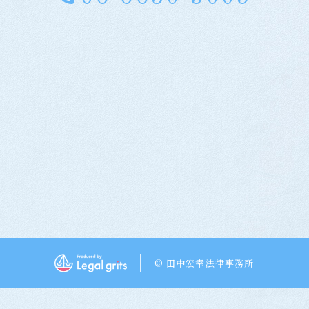
© 田中宏幸法律事務所