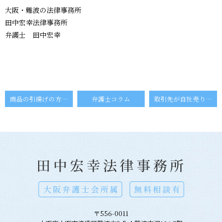
大阪・難波の法律事務所
田中宏幸法律事務所
弁護士 田中宏幸
商品の引揚げの方法
弁護士コラム
取引先が自社売り商品の引揚げに非協力な場合の売買代金の回収方法
〒556-0011