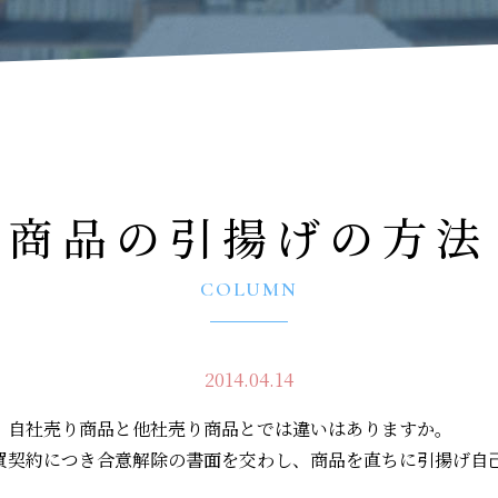
商品の引揚げの方法
COLUMN
2014.04.14
。自社売り商品と他社売り商品とでは違いはありますか。
売買契約につき合意解除の書面を交わし、商品を直ちに引揚げ自