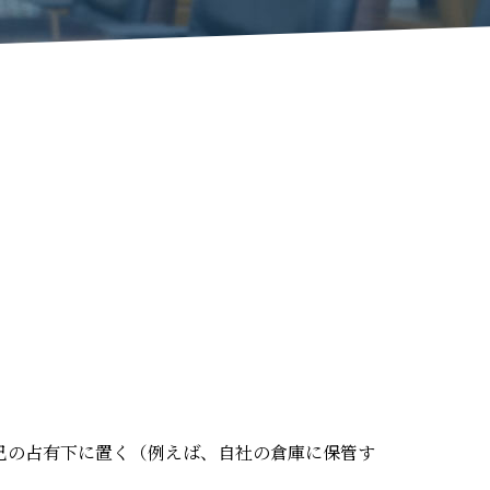
己の占有下に置く（例えば、自社の倉庫に保管す