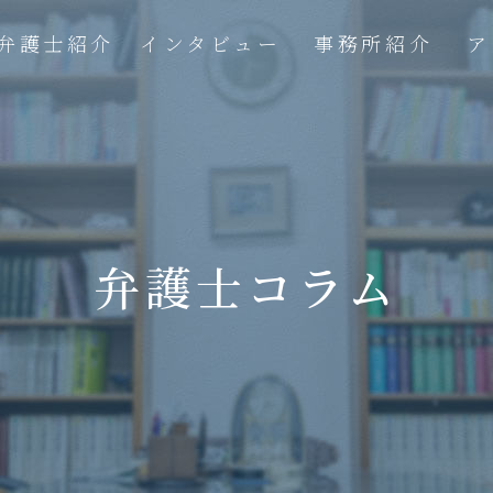
弁護士紹介
インタビュー
事務所紹介
ア
弁護士コラム