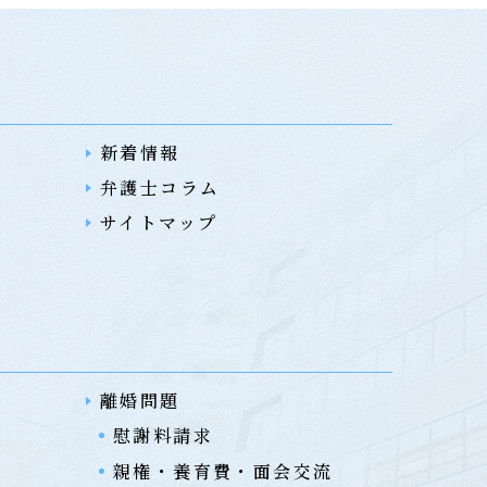
新着情報
弁護士コラム
サイトマップ
離婚問題
慰謝料請求
親権・養育費・面会交流