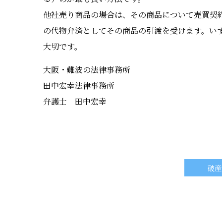
他社売り商品の場合は、その商品について売買契
の代物弁済としてその商品の引渡を受けます。い
大切です。
大阪・難波の法律事務所
田中宏幸法律事務所
弁護士 田中宏幸
破産