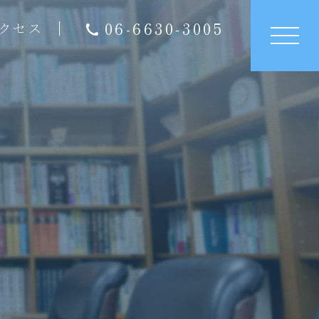
06-6630-3005
クセス