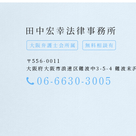
〒556-0011
大阪府大阪市浪速区難波中3-5-4 難波末
06-6630-3005