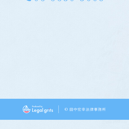
© 田中宏幸法律事務所