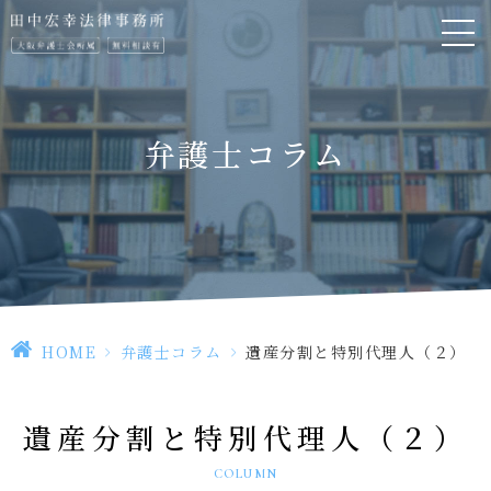
弁護士コラム
HOME
>
弁護士コラム
>
遺産分割と特別代理人（２）
遺産分割と特別代理人（２）
COLUMN