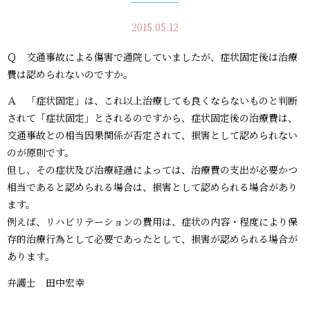
2015.05.12
Ｑ 交通事故による傷害で通院していましたが、症状固定後は治療
費は認められないのですか。
Ａ 「症状固定」は、これ以上治療しても良くならないものと判断
されて「症状固定」とされるのですから、症状固定後の治療費は、
交通事故との相当因果関係が否定されて、損害として認められない
のが原則です。
但し、その症状及び治療経過によっては、治療費の支出が必要かつ
相当であると認められる場合は、損害として認められる場合があり
ます。
例えば、リハビリテーションの費用は、症状の内容・程度により保
存的治療行為として必要であったとして、損害が認められる場合が
あります。
弁護士 田中宏幸