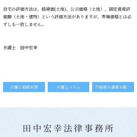
自宅の評価方法は、路線価(土地)、公示価格（土地）、固定資産評
価額（土地・建物）という評価方法がありますが、市場価格とは必
ずしも一致しません。
弁護士 田中宏幸
介護と相続対策
弁護士コラム
不動産の遺産分割の方法（２）