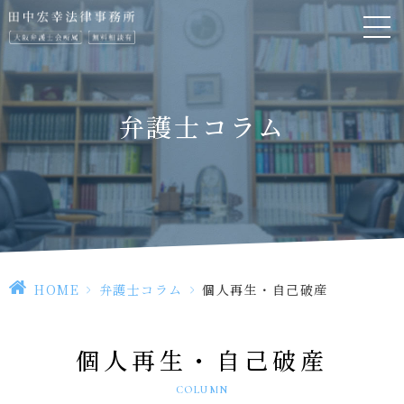
弁護士コラム
HOME
>
弁護士コラム
>
個人再生・自己破産
個人再生・自己破産
COLUMN